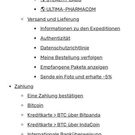
🌎 ULTIMA-PHARMACOM
Versand und Lieferung
Informationen zu den Expeditionen
Authentizität
Datenschutzrichtlinie
Meine Bestellung verfolgen
Empfangene Pakete anzeigen
Sende ein Foto und erhalte -5%
Zahlung
Eine Zahlung bestätigen
Bitcoin
Kreditkarte > BTC über Bitpanda
Kreditkarte > BTC über IndaCoin
Internationale Banküberweisung