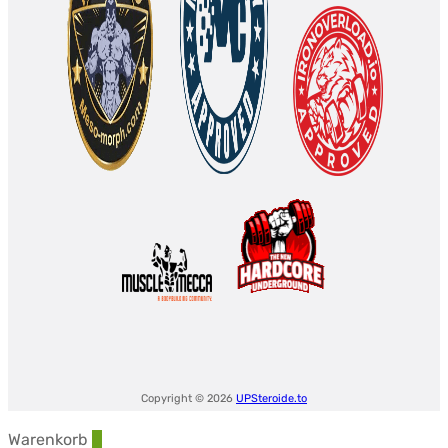
Copyright © 2026
UPSteroide.to
Warenkorb
0