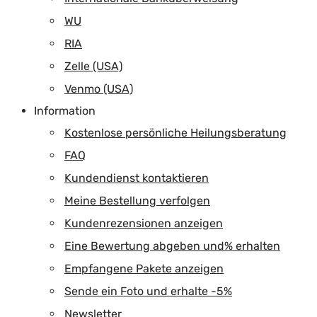
WU
RIA
Zelle (USA)
Venmo (USA)
Information
Kostenlose persönliche Heilungsberatung
FAQ
Kundendienst kontaktieren
Meine Bestellung verfolgen
Kundenrezensionen anzeigen
Eine Bewertung abgeben und% erhalten
Empfangene Pakete anzeigen
Sende ein Foto und erhalte -5%
Newsletter