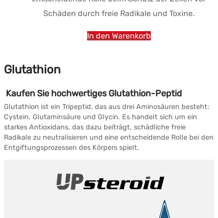
Schäden durch freie Radikale und Toxine.
In den Warenkorb
Glutathion
Kaufen Sie hochwertiges Glutathion-Peptid
Glutathion ist ein Tripeptid, das aus drei Aminosäuren besteht:
Cystein, Glutaminsäure und Glycin.
Es handelt sich um ein
starkes Antioxidans, das dazu beiträgt, schädliche freie
Radikale zu neutralisieren und eine entscheidende Rolle bei den
Entgiftungsprozessen des Körpers spielt.