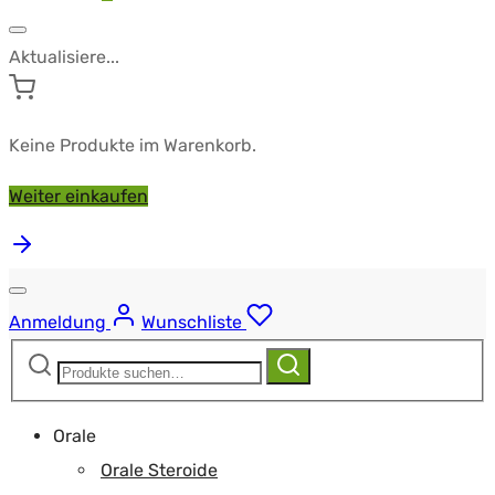
Aktualisiere...
Keine Produkte im Warenkorb.
Weiter einkaufen
Anmeldung
Wunschliste
Suchen
Suchen
nach:
Orale
Orale Steroide