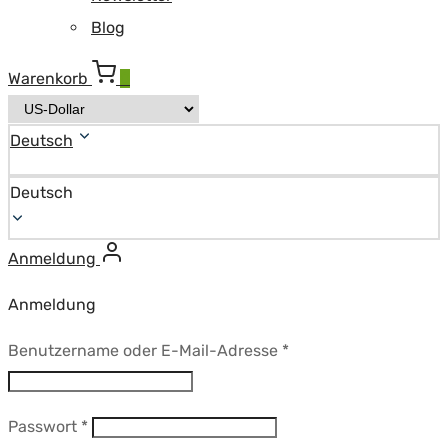
Blog
Warenkorb
0
Deutsch
Deutsch
Anmeldung
Anmeldung
Erforderlich
Benutzername oder E-Mail-Adresse
*
Erforderlich
Passwort
*