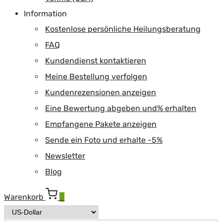
Information
Kostenlose persönliche Heilungsberatung
FAQ
Kundendienst kontaktieren
Meine Bestellung verfolgen
Kundenrezensionen anzeigen
Eine Bewertung abgeben und% erhalten
Empfangene Pakete anzeigen
Sende ein Foto und erhalte -5%
Newsletter
Blog
Warenkorb
0