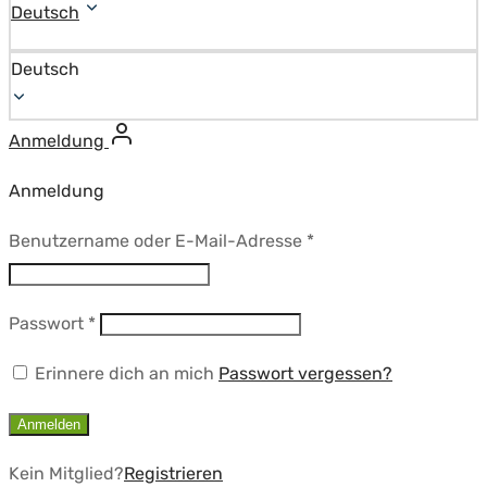
Deutsch
Deutsch
Anmeldung
Anmeldung
Erforderlich
Benutzername oder E-Mail-Adresse
*
Erforderlich
Passwort
*
Erinnere dich an mich
Passwort vergessen?
Anmelden
Kein Mitglied?
Registrieren