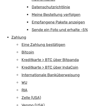
Datenschutzrichtlinie
Meine Bestellung verfolgen
Empfangene Pakete anzeigen
Sende ein Foto und erhalte -5%
Zahlung
Eine Zahlung bestätigen
Bitcoin
Kreditkarte > BTC über Bitpanda
Kreditkarte > BTC über IndaCoin
Internationale Banküberweisung
WU
RIA
Zelle (USA)
Venmo (USA)