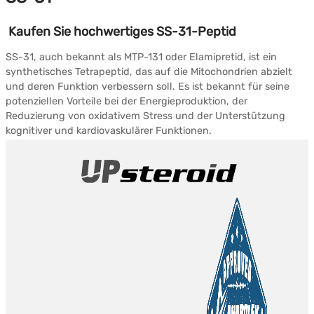
Kaufen Sie hochwertiges SS-31-Peptid
SS-31, auch bekannt als MTP-131 oder Elamipretid, ist ein
synthetisches Tetrapeptid, das auf die Mitochondrien abzielt
und deren Funktion verbessern soll.
Es ist bekannt für seine
potenziellen Vorteile bei der Energieproduktion, der
Reduzierung von oxidativem Stress und der Unterstützung
kognitiver und kardiovaskulärer Funktionen.