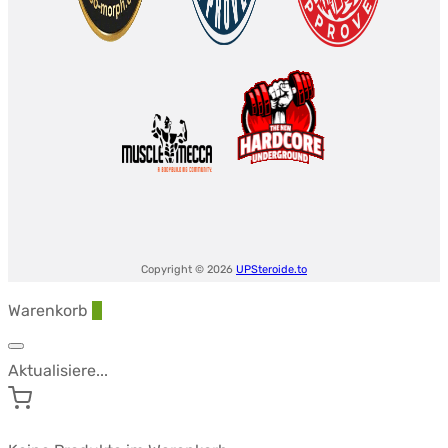
Copyright © 2026
UPSteroide.to
Warenkorb
0
Aktualisiere...