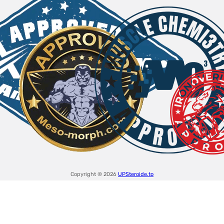
Copyright © 2026
UPSteroide.to