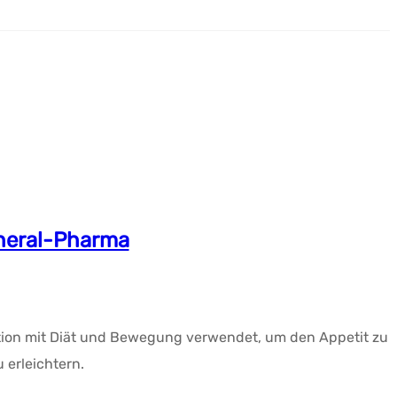
eneral-Pharma
tion mit Diät und Bewegung verwendet, um den Appetit zu
 erleichtern.