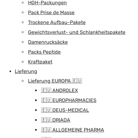
HGH-Packungen
Pack Prise de Masse
Trockene Aufbau-Pakete
Gewichtsverlust- und Schlankheitspakete
Damenrucksäcke
Packs Peptide
Kraftpaket
Lieferung
Lieferung EUROPA 🇪🇺
🇪🇺 ANDROLEX
🇪🇺 EUROPHARMACIES
🇪🇺 DEUS-MEDICAL
🇪🇺 DRIADA
🇪🇺 ALLGEMEINE PHARMA