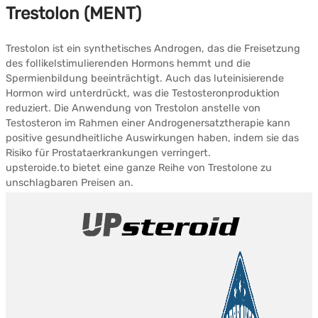
Trestolon (MENT)
Trestolon ist ein synthetisches Androgen, das die Freisetzung
des follikelstimulierenden Hormons hemmt und die
Spermienbildung beeinträchtigt. Auch das luteinisierende
Hormon wird unterdrückt, was die Testosteronproduktion
reduziert. Die Anwendung von Trestolon anstelle von
Testosteron im Rahmen einer Androgenersatztherapie kann
positive gesundheitliche Auswirkungen haben, indem sie das
Risiko für Prostataerkrankungen verringert.
upsteroide.to bietet eine ganze Reihe von Trestolone zu
unschlagbaren Preisen an.