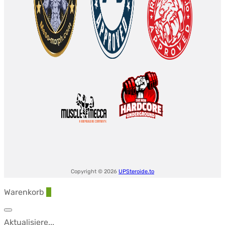
Copyright © 2026
UPSteroide.to
Warenkorb
0
Aktualisiere...