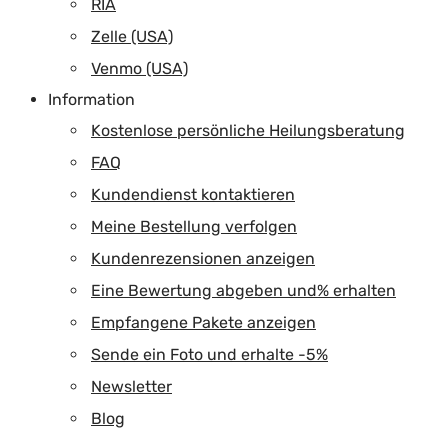
RIA
Zelle (USA)
Venmo (USA)
Information
Kostenlose persönliche Heilungsberatung
FAQ
Kundendienst kontaktieren
Meine Bestellung verfolgen
Kundenrezensionen anzeigen
Eine Bewertung abgeben und% erhalten
Empfangene Pakete anzeigen
Sende ein Foto und erhalte -5%
Newsletter
Blog