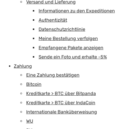
Versand und Lieferung
Informationen zu den Expeditionen
Authentizität
Datenschutzrichtlinie
Meine Bestellung verfolgen
Empfangene Pakete anzeigen
Sende ein Foto und erhalte -5%
Zahlung
Eine Zahlung bestätigen
Bitcoin
Kreditkarte > BTC über Bitpanda
Kreditkarte > BTC über IndaCoin
Internationale Banküberweisung
WU