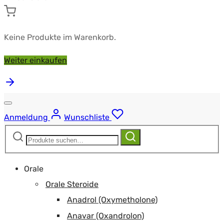
Keine Produkte im Warenkorb.
Weiter einkaufen
Anmeldung
Wunschliste
Suchen
Suchen
nach:
Orale
Orale Steroide
Anadrol (Oxymetholone)
Anavar (Oxandrolon)