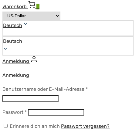
Warenkorb
0
Deutsch
Deutsch
Anmeldung
Anmeldung
Erforderlich
Benutzername oder E-Mail-Adresse
*
Erforderlich
Passwort
*
Erinnere dich an mich
Passwort vergessen?