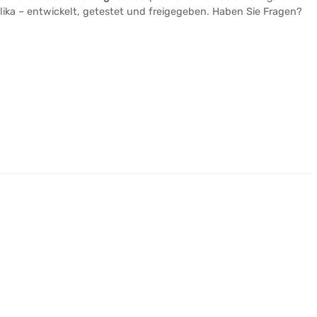
ika – entwickelt, getestet und freigegeben. Haben Sie Fragen?