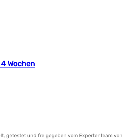
 4 Wochen
elt, getestet und freigegeben vom Expertenteam von