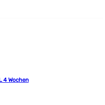
L 4 Wochen