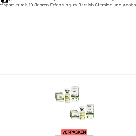
sportler mit 10 Jahren Erfahrung im Bereich Steroide und Anabol
VERPACKEN