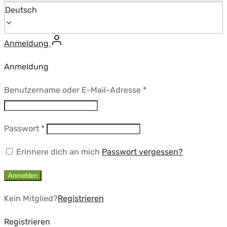
Deutsch
Anmeldung
Anmeldung
Erforderlich
Benutzername oder E-Mail-Adresse
*
Erforderlich
Passwort
*
Erinnere dich an mich
Passwort vergessen?
Anmelden
Kein Mitglied?
Registrieren
Registrieren