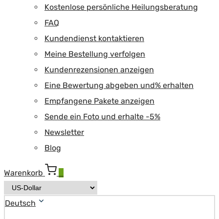
Kostenlose persönliche Heilungsberatung
FAQ
Kundendienst kontaktieren
Meine Bestellung verfolgen
Kundenrezensionen anzeigen
Eine Bewertung abgeben und% erhalten
Empfangene Pakete anzeigen
Sende ein Foto und erhalte -5%
Newsletter
Blog
Warenkorb
0
Deutsch