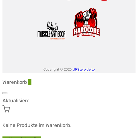
Copyright © 2026
UPSteroide.to
Warenkorb
0
Aktualisiere...
Keine Produkte im Warenkorb.