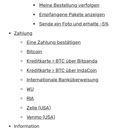
Meine Bestellung verfolgen
Empfangene Pakete anzeigen
Sende ein Foto und erhalte -5%
Zahlung
Eine Zahlung bestätigen
Bitcoin
Kreditkarte > BTC über Bitpanda
Kreditkarte > BTC über IndaCoin
Internationale Banküberweisung
WU
RIA
Zelle (USA)
Venmo (USA)
Information