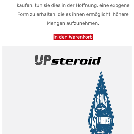
kaufen, tun sie dies in der Hoffnung, eine exogene
Form zu erhalten, die es ihnen ermöglicht, höhere
Mengen aufzunehmen.
In den Warenkorb