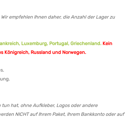
Wir empfehlen Ihnen daher, die Anzahl der Lager zu
Frankreich, Luxemburg, Portugal, Griechenland.
Kein
es Königreich, Russland und Norwegen.
s.
lung.
zu tun hat, ohne Aufkleber, Logos oder andere
werden NICHT auf Ihrem Paket, Ihrem Bankkonto oder auf