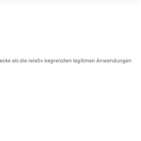
Zwecke als die relativ begrenzten legitimen Anwendungen