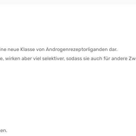
ine neue Klasse von Androgenrezeptorliganden dar.
, wirken aber viel selektiver, sodass sie auch für andere 
en.