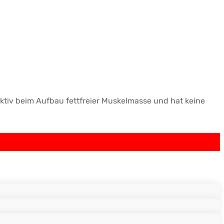
fektiv beim Aufbau fettfreier Muskelmasse und hat keine