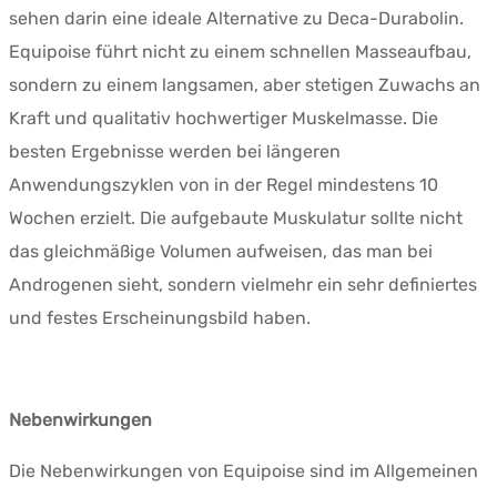
sehen darin eine ideale Alternative zu Deca-Durabolin.
Equipoise führt nicht zu einem schnellen Masseaufbau,
sondern zu einem langsamen, aber stetigen Zuwachs an
Kraft und qualitativ hochwertiger Muskelmasse. Die
besten Ergebnisse werden bei längeren
Anwendungszyklen von in der Regel mindestens 10
Wochen erzielt. Die aufgebaute Muskulatur sollte nicht
das gleichmäßige Volumen aufweisen, das man bei
Androgenen sieht, sondern vielmehr ein sehr definiertes
und festes Erscheinungsbild haben.
Nebenwirkungen
Die Nebenwirkungen von Equipoise sind im Allgemeinen