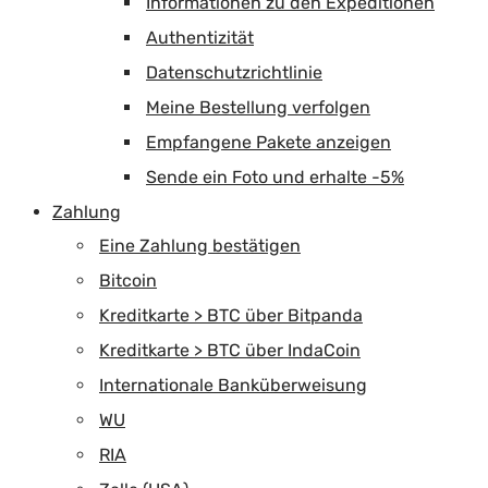
Informationen zu den Expeditionen
Authentizität
Datenschutzrichtlinie
Meine Bestellung verfolgen
Empfangene Pakete anzeigen
Sende ein Foto und erhalte -5%
Zahlung
Eine Zahlung bestätigen
Bitcoin
Kreditkarte > BTC über Bitpanda
Kreditkarte > BTC über IndaCoin
Internationale Banküberweisung
WU
RIA