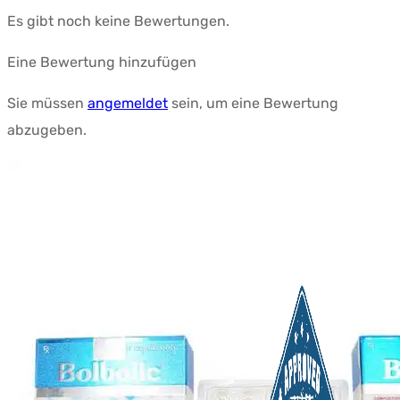
Es gibt noch keine Bewertungen.
Eine Bewertung hinzufügen
Sie müssen
angemeldet
sein, um eine Bewertung
abzugeben.