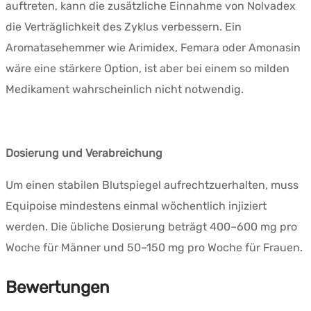
auftreten, kann die zusätzliche Einnahme von Nolvadex
die Verträglichkeit des Zyklus verbessern. Ein
Aromatasehemmer wie Arimidex, Femara oder Amonasin
wäre eine stärkere Option, ist aber bei einem so milden
Medikament wahrscheinlich nicht notwendig.
Dosierung und Verabreichung
Um einen stabilen Blutspiegel aufrechtzuerhalten, muss
Equipoise mindestens einmal wöchentlich injiziert
werden. Die übliche Dosierung beträgt 400–600 mg pro
Woche für Männer und 50–150 mg pro Woche für Frauen.
Bewertungen