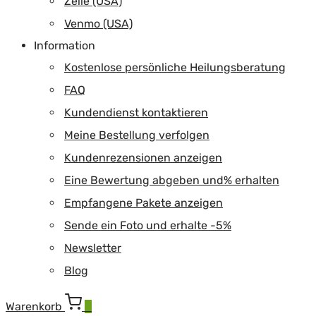
Zelle (USA)
Venmo (USA)
Information
Kostenlose persönliche Heilungsberatung
FAQ
Kundendienst kontaktieren
Meine Bestellung verfolgen
Kundenrezensionen anzeigen
Eine Bewertung abgeben und% erhalten
Empfangene Pakete anzeigen
Sende ein Foto und erhalte -5%
Newsletter
Blog
Warenkorb
0