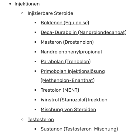
Injektionen
Injizierbare Steroide
Boldenon (Equipoise)
Deca-Durabolin (Nandrolondecanoat)
Masteron (Drostanolon)
Nandrolonphenylpropionat
Parabolan (Trenbolon)
Primobolan Injektionslösung
(Methenolon-Enanthat)
Trestolon (MENT)
Winstrol (Stanozolol) Injektion
Mischung von Steroiden
Testosteron
Sustanon (Testosteron-Mischung)