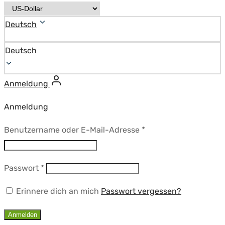
Deutsch
Deutsch
Anmeldung
Anmeldung
Erforderlich
Benutzername oder E-Mail-Adresse
*
Erforderlich
Passwort
*
Erinnere dich an mich
Passwort vergessen?
Anmelden