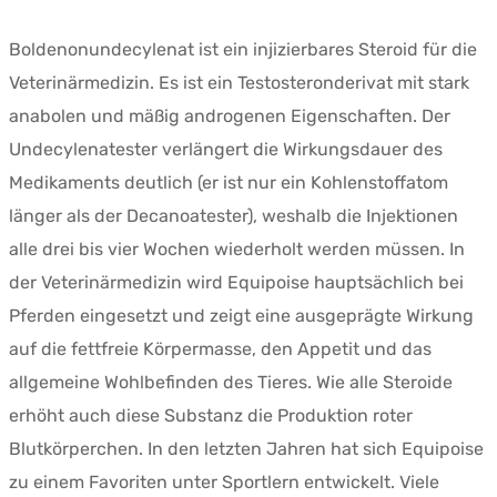
Boldenonundecylenat ist ein injizierbares Steroid für die
Veterinärmedizin. Es ist ein Testosteronderivat mit stark
anabolen und mäßig androgenen Eigenschaften. Der
Undecylenatester verlängert die Wirkungsdauer des
Medikaments deutlich (er ist nur ein Kohlenstoffatom
länger als der Decanoatester), weshalb die Injektionen
alle drei bis vier Wochen wiederholt werden müssen. In
der Veterinärmedizin wird Equipoise hauptsächlich bei
Pferden eingesetzt und zeigt eine ausgeprägte Wirkung
auf die fettfreie Körpermasse, den Appetit und das
allgemeine Wohlbefinden des Tieres. Wie alle Steroide
erhöht auch diese Substanz die Produktion roter
Blutkörperchen. In den letzten Jahren hat sich Equipoise
zu einem Favoriten unter Sportlern entwickelt. Viele