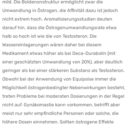
mild. Die Boldenonstruktur ermöglicht zwar die
Umwandlung in Östrogen, die Affinität dazu ist jedoch
nicht extrem hoch. Aromatisierungsstudien deuten
darauf hin, dass die Östrogenumwandlungsrate etwa
halb so hoch ist wie die von Testosteron. Die
Wassereinlagerungen wären daher bei diesem
Medikament etwas höher als bei Deca-Durabolin (mit
einer geschätzten Umwandlung von 20%), aber deutlich
geringer als bei einer stärkeren Substanz als Testosteron.
Obwohl bei der Anwendung von Equipoise immer die
Möglichkeit östrogenbedingter Nebenwirkungen besteht,
treten Probleme bei moderaten Dosierungen in der Regel
nicht auf. Gynäkomastie kann vorkommen, betrifft aber
meist nur sehr empfindliche Personen oder solche, die
höhere Dosen einnehmen. Sollten östrogene Effekte