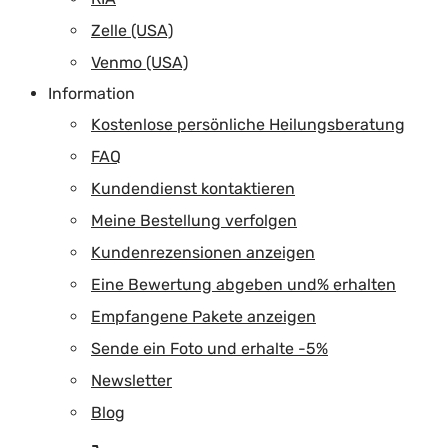
Zelle (USA)
Venmo (USA)
Information
Kostenlose persönliche Heilungsberatung
FAQ
Kundendienst kontaktieren
Meine Bestellung verfolgen
Kundenrezensionen anzeigen
Eine Bewertung abgeben und% erhalten
Empfangene Pakete anzeigen
Sende ein Foto und erhalte -5%
Newsletter
Blog