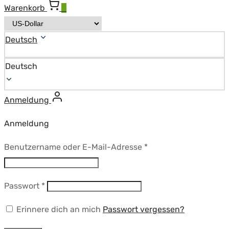
Warenkorb
0
Deutsch
Deutsch
Anmeldung
Anmeldung
Erforderlich
Benutzername oder E-Mail-Adresse
*
Erforderlich
Passwort
*
Erinnere dich an mich
Passwort vergessen?