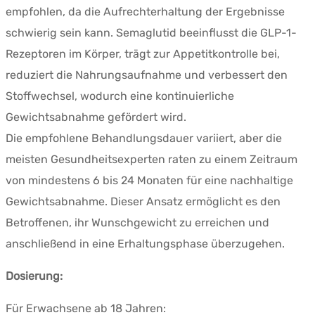
empfohlen, da die Aufrechterhaltung der Ergebnisse
schwierig sein kann. Semaglutid beeinflusst die GLP-1-
Rezeptoren im Körper, trägt zur Appetitkontrolle bei,
reduziert die Nahrungsaufnahme und verbessert den
Stoffwechsel, wodurch eine kontinuierliche
Gewichtsabnahme gefördert wird.
Die empfohlene Behandlungsdauer variiert, aber die
meisten Gesundheitsexperten raten zu einem Zeitraum
von mindestens 6 bis 24 Monaten für eine nachhaltige
Gewichtsabnahme. Dieser Ansatz ermöglicht es den
Betroffenen, ihr Wunschgewicht zu erreichen und
anschließend in eine Erhaltungsphase überzugehen.
Dosierung:
Für Erwachsene ab 18 Jahren: