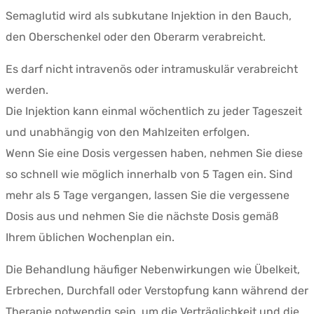
Semaglutid wird als subkutane Injektion in den Bauch,
den Oberschenkel oder den Oberarm verabreicht.
Es darf nicht intravenös oder intramuskulär verabreicht
werden.
Die Injektion kann einmal wöchentlich zu jeder Tageszeit
und unabhängig von den Mahlzeiten erfolgen.
Wenn Sie eine Dosis vergessen haben, nehmen Sie diese
so schnell wie möglich innerhalb von 5 Tagen ein. Sind
mehr als 5 Tage vergangen, lassen Sie die vergessene
Dosis aus und nehmen Sie die nächste Dosis gemäß
Ihrem üblichen Wochenplan ein.
Die Behandlung häufiger Nebenwirkungen wie Übelkeit,
Erbrechen, Durchfall oder Verstopfung kann während der
Therapie notwendig sein, um die Verträglichkeit und die