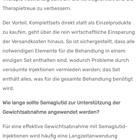
Therapietreue zu verbessern.
Der Vorteil, Komplettsets direkt statt als Einzelprodukte
zu kaufen, geht über die rein wirtschaftliche Einsparung
der Versandkosten hinaus. So ist sichergestellt, dass alle
notwendigen Elemente für die Behandlung in einem
einzigen Set enthalten sind, wodurch Probleme durch
versäumte Injektionen vermieden werden; das Set
enthält alles, was für die gesamte Behandlung benötigt
wird.
Wie lange sollte Semaglutid zur Unterstützung der
Gewichtsabnahme angewendet werden?
Für eine effektive Gewichtsabnahme mit Semaglutid-
Injektionen wird häufig eine Langzeitanwendung