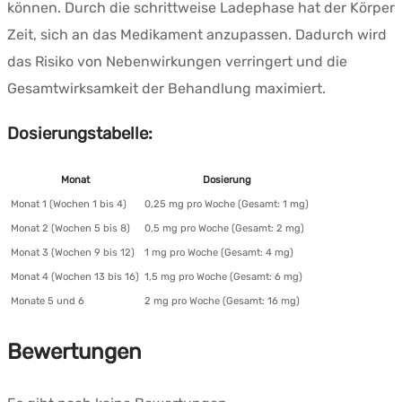
können. Durch die schrittweise Ladephase hat der Körper
Zeit, sich an das Medikament anzupassen. Dadurch wird
das Risiko von Nebenwirkungen verringert und die
Gesamtwirksamkeit der Behandlung maximiert.
Dosierungstabelle:
Monat
Dosierung
Monat 1 (Wochen 1 bis 4)
0,25 mg pro Woche (Gesamt: 1 mg)
Monat 2 (Wochen 5 bis 8)
0,5 mg pro Woche (Gesamt: 2 mg)
Monat 3 (Wochen 9 bis 12)
1 mg pro Woche (Gesamt: 4 mg)
Monat 4 (Wochen 13 bis 16)
1,5 mg pro Woche (Gesamt: 6 mg)
Monate 5 und 6
2 mg pro Woche (Gesamt: 16 mg)
Bewertungen