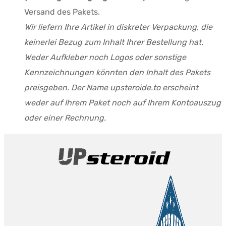
Versand des Pakets.
Wir liefern Ihre Artikel in diskreter Verpackung, die
keinerlei Bezug zum Inhalt Ihrer Bestellung hat.
Weder Aufkleber noch Logos oder sonstige
Kennzeichnungen könnten den Inhalt des Pakets
preisgeben. Der Name upsteroide.to erscheint
weder auf Ihrem Paket noch auf Ihrem Kontoauszug
oder einer Rechnung.