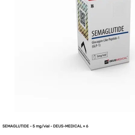
SEMAGLUTIDE - 5 mg/vial - DEUS-MEDICAL × 6