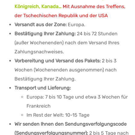
Königreich, Kanada…
Mit Ausnahme des Treffens,
der Tschechischen Republik und der USA
Versandt aus der Zone:
Europa.
Bestätigung Ihrer Zahlung:
24 bis 72 Stunden
(außer Wochenenden) nach dem Versand Ihres
Zahlungsnachweises.
Vorbereitung und Versand des Pakets:
2 bis 3
Wochen (Wochenenden ausgenommen) nach
Bestätigung Ihrer Zahlung.
Transport und Lieferung:
Europa: 7 bis 10 Tage und etwa 3 Wochen für
Frankreich
Im Rest der Welt: 10-15 Tage
Wir senden Ihnen den Sendungsverfolgungscode
(Sendungsverfolgungsnummer):
2 bis 5 Tage nach