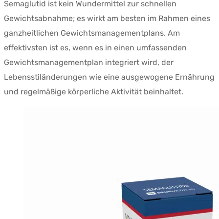
Semaglutid ist kein Wundermittel zur schnellen
war:
$454.40.
Gewichtsabnahme; es wirkt am besten im Rahmen eines
$755.64.
ganzheitlichen Gewichtsmanagementplans. Am
effektivsten ist es, wenn es in einen umfassenden
Gewichtsmanagementplan integriert wird, der
Lebensstiländerungen wie eine ausgewogene Ernährung
und regelmäßige körperliche Aktivität beinhaltet.