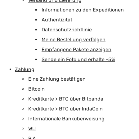
Versand und Lieferung
Informationen zu den Expeditionen
Authentizität
Datenschutzrichtlinie
Meine Bestellung verfolgen
Empfangene Pakete anzeigen
Sende ein Foto und erhalte -5%
Zahlung
Eine Zahlung bestätigen
Bitcoin
Kreditkarte > BTC über Bitpanda
Kreditkarte > BTC über IndaCoin
Internationale Banküberweisung
WU
RIA