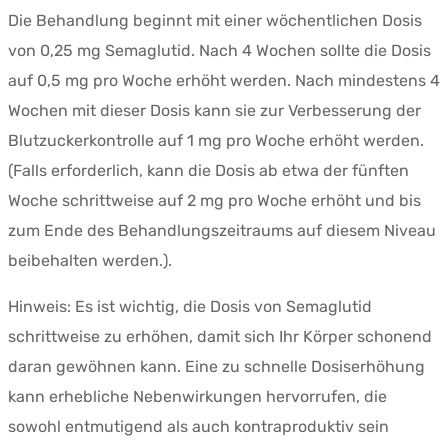
Die Behandlung beginnt mit einer wöchentlichen Dosis
von 0,25 mg Semaglutid. Nach 4 Wochen sollte die Dosis
auf 0,5 mg pro Woche erhöht werden. Nach mindestens 4
Wochen mit dieser Dosis kann sie zur Verbesserung der
Blutzuckerkontrolle auf 1 mg pro Woche erhöht werden.
(Falls erforderlich, kann die Dosis ab etwa der fünften
Woche schrittweise auf 2 mg pro Woche erhöht und bis
zum Ende des Behandlungszeitraums auf diesem Niveau
beibehalten werden.).
Hinweis: Es ist wichtig, die Dosis von Semaglutid
schrittweise zu erhöhen, damit sich Ihr Körper schonend
daran gewöhnen kann. Eine zu schnelle Dosiserhöhung
kann erhebliche Nebenwirkungen hervorrufen, die
sowohl entmutigend als auch kontraproduktiv sein