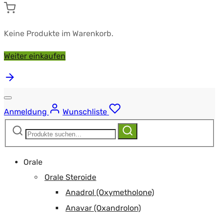
Keine Produkte im Warenkorb.
Weiter einkaufen
Anmeldung
Wunschliste
Suchen
Suchen
nach:
Orale
Orale Steroide
Anadrol (Oxymetholone)
Anavar (Oxandrolon)