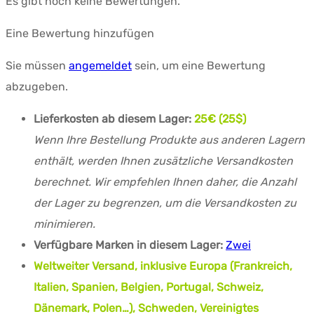
Es gibt noch keine Bewertungen.
Eine Bewertung hinzufügen
Sie müssen
angemeldet
sein, um eine Bewertung
abzugeben.
Lieferkosten ab diesem Lager:
25€ (25$)
Wenn Ihre Bestellung Produkte aus anderen Lagern
enthält, werden Ihnen zusätzliche Versandkosten
berechnet. Wir empfehlen Ihnen daher, die Anzahl
der Lager zu begrenzen, um die Versandkosten zu
minimieren.
Verfügbare Marken in diesem Lager:
Zwei
Weltweiter Versand, inklusive Europa (Frankreich,
Italien, Spanien, Belgien, Portugal, Schweiz,
Dänemark, Polen…), Schweden, Vereinigtes