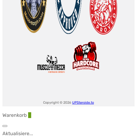
Copyright © 2026
UPSteroide.to
Warenkorb
0
Aktualisiere...