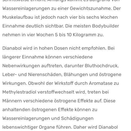
Wassereinlagerungen zu einer Gewichtszunahme. Der
Muskelaufbau ist jedoch nach vier bis sechs Wochen
Einnahme deutlich sichtbar. Die meisten Bodybuilder
nehmen in vier Wochen 5 bis 10 Kilogramm zu.
Dianabol wird in hohen Dosen nicht empfohlen. Bei
längerer Einnahme können verschiedene
Nebenwirkungen auftreten, darunter Bluthochdruck,
Leber- und Nierenschäden, Blähungen und östrogene
Wirkungen. Obwohl der Wirkstoff durch Aromatase zu
Methylestradiol verstoffwechselt wird, treten bei
Männern verschiedene östrogene Effekte auf. Diese
anhaltenden östrogenen Effekte können zu
Wassereinlagerungen und Schädigungen
lebenswichtiger Organe führen. Daher wird Dianabol