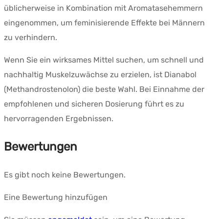
üblicherweise in Kombination mit Aromatasehemmern
eingenommen, um feminisierende Effekte bei Männern
zu verhindern.
Wenn Sie ein wirksames Mittel suchen, um schnell und
nachhaltig Muskelzuwächse zu erzielen, ist Dianabol
(Methandrostenolon) die beste Wahl. Bei Einnahme der
empfohlenen und sicheren Dosierung führt es zu
hervorragenden Ergebnissen.
Bewertungen
Es gibt noch keine Bewertungen.
Eine Bewertung hinzufügen