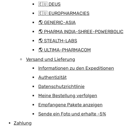
🇪🇺 DEUS
🇪🇺 EUROPHARMACIES
🌎 GENERIC-ASIA
🌎 PHARMA INDIA-SHREE-POWERBOLIC
🌎 STEALTH-LABS
🌎 ULTIMA-PHARMACOM
Versand und Lieferung
Informationen zu den Expeditionen
Authentizität
Datenschutzrichtlinie
Meine Bestellung verfolgen
Empfangene Pakete anzeigen
Sende ein Foto und erhalte -5%
Zahlung