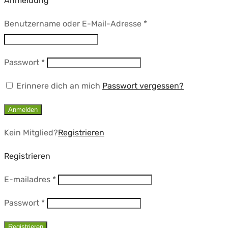
Anmeldung
Erforderlich
Benutzername oder E-Mail-Adresse
*
Erforderlich
Passwort
*
Erinnere dich an mich
Passwort vergessen?
Anmelden
Kein Mitglied?
Registrieren
Registrieren
Erforderlich
E-mailadres
*
Erforderlich
Passwort
*
Registrieren