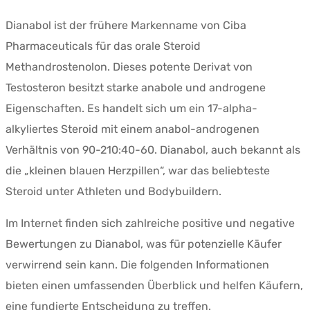
Dianabol ist der frühere Markenname von Ciba
Pharmaceuticals für das orale Steroid
Methandrostenolon. Dieses potente Derivat von
Testosteron besitzt starke anabole und androgene
Eigenschaften. Es handelt sich um ein 17-alpha-
alkyliertes Steroid mit einem anabol-androgenen
Verhältnis von 90-210:40-60. Dianabol, auch bekannt als
die „kleinen blauen Herzpillen“, war das beliebteste
Steroid unter Athleten und Bodybuildern.
Im Internet finden sich zahlreiche positive und negative
Bewertungen zu Dianabol, was für potenzielle Käufer
verwirrend sein kann. Die folgenden Informationen
bieten einen umfassenden Überblick und helfen Käufern,
eine fundierte Entscheidung zu treffen.