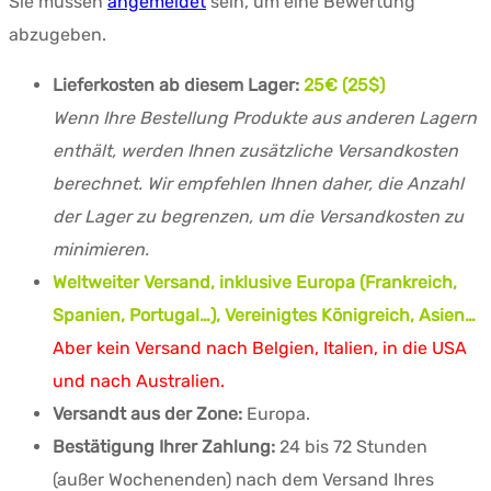
Sie müssen
angemeldet
sein, um eine Bewertung
abzugeben.
Lieferkosten ab diesem Lager:
25€ (25$)
Wenn Ihre Bestellung Produkte aus anderen Lagern
enthält, werden Ihnen zusätzliche Versandkosten
berechnet. Wir empfehlen Ihnen daher, die Anzahl
der Lager zu begrenzen, um die Versandkosten zu
minimieren.
Weltweiter Versand, inklusive Europa (Frankreich,
Spanien, Portugal…), Vereinigtes Königreich, Asien…
Aber kein Versand nach Belgien, Italien, in die USA
und nach Australien.
Versandt aus der Zone:
Europa.
Bestätigung Ihrer Zahlung:
24 bis 72 Stunden
(außer Wochenenden) nach dem Versand Ihres