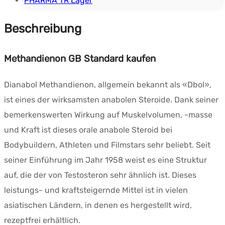
PHARMA TR Lager
Beschreibung
Methandienon GB Standard kaufen
Dianabol Methandienon, allgemein bekannt als «Dbol»,
ist eines der wirksamsten anabolen Steroide. Dank seiner
bemerkenswerten Wirkung auf Muskelvolumen, -masse
und Kraft ist dieses orale anabole Steroid bei
Bodybuildern, Athleten und Filmstars sehr beliebt. Seit
seiner Einführung im Jahr 1958 weist es eine Struktur
auf, die der von Testosteron sehr ähnlich ist. Dieses
leistungs- und kraftsteigernde Mittel ist in vielen
asiatischen Ländern, in denen es hergestellt wird,
rezeptfrei erhältlich.