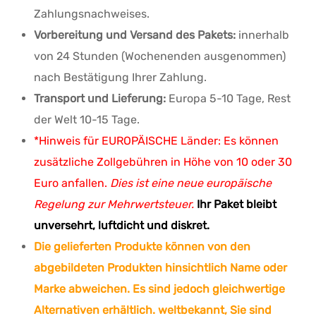
Zahlungsnachweises.
Vorbereitung und Versand des Pakets:
innerhalb
von 24 Stunden (Wochenenden ausgenommen)
nach Bestätigung Ihrer Zahlung.
Transport und Lieferung:
Europa 5-10 Tage, Rest
der Welt 10-15 Tage.
*Hinweis für EUROPÄISCHE Länder: Es können
zusätzliche Zollgebühren in Höhe von 10 oder 30
Euro anfallen.
Dies ist eine neue europäische
Regelung zur Mehrwertsteuer.
Ihr Paket bleibt
unversehrt, luftdicht und diskret.
Die gelieferten Produkte können von den
abgebildeten Produkten hinsichtlich Name oder
Marke abweichen. Es sind jedoch gleichwertige
Alternativen erhältlich.
weltbekannt,
Sie sind