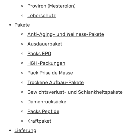
Proviron (Mesterolon)
Leberschutz
Pakete
Anti-Aging- und Wellness-Pakete
Ausdauerpaket
Packs EPO
HGH-Packungen
Pack Prise de Masse
Trockene Aufbau-Pakete
Gewichtsverlust- und Schlankheitspakete
Damenrucksäcke
Packs Peptide
Kraftpaket
Lieferung