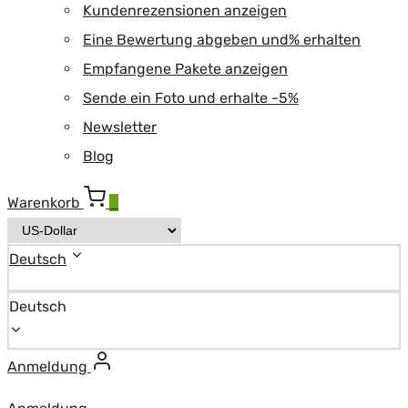
Kundenrezensionen anzeigen
Eine Bewertung abgeben und% erhalten
Empfangene Pakete anzeigen
Sende ein Foto und erhalte -5%
Newsletter
Blog
Warenkorb
0
Deutsch
Deutsch
Anmeldung