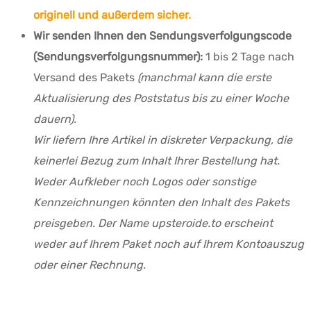
originell und außerdem sicher.
Wir senden Ihnen den Sendungsverfolgungscode
(Sendungsverfolgungsnummer):
1 bis 2 Tage nach
Versand des Pakets
(manchmal kann die erste
Aktualisierung des Poststatus bis zu einer Woche
dauern).
Wir liefern Ihre Artikel in diskreter Verpackung, die
keinerlei Bezug zum Inhalt Ihrer Bestellung hat.
Weder Aufkleber noch Logos oder sonstige
Kennzeichnungen könnten den Inhalt des Pakets
preisgeben. Der Name upsteroide.to erscheint
weder auf Ihrem Paket noch auf Ihrem Kontoauszug
oder einer Rechnung.