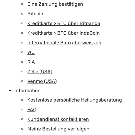
Eine Zahlung bestätigen
Bitcoin
Kreditkarte > BTC über Bitpanda
Kreditkarte > BTC über IndaCoin
Internationale Banküberweisung
WU
RIA
Zelle (USA)
Venmo (USA)
Information
Kostenlose persönliche Heilungsberatung
FAQ
Kundendienst kontaktieren
Meine Bestellung verfolgen