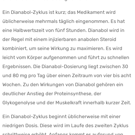
Ein Dianabol-Zyklus ist kurz; das Medikament wird
üblicherweise mehrmals täglich eingenommen. Es hat
eine Halbwertszeit von fünf Stunden. Dianabol wird in
der Regel mit einem injizierbaren anabolen Steroid
kombiniert, um seine Wirkung zu maximieren. Es wird
leicht vom Körper aufgenommen und führt zu schnellen
Ergebnissen. Die Dianabol-Dosierung liegt zwischen 30
und 80 mg pro Tag über einen Zeitraum von vier bis acht
Wochen. Zu den Wirkungen von Dianabol gehören ein
deutlicher Anstieg der Proteinsynthese, der
Glykogenolyse und der Muskelkraft innerhalb kurzer Zeit.
Ein Dianabol-Zyklus beginnt üblicherweise mit einer
niedrigen Dosis. Diese wird im Laufe des zweiten Zyklus
schrittweise erhöht. Anfangs kommt es aufgrund von