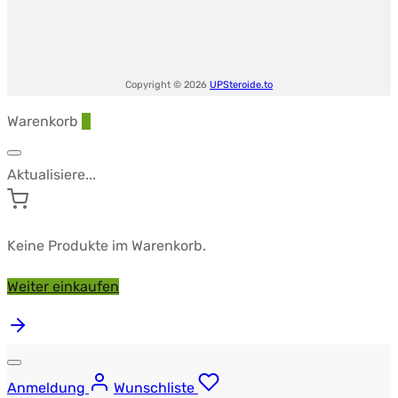
Copyright © 2026
UPSteroide.to
Warenkorb
0
Aktualisiere...
Keine Produkte im Warenkorb.
Weiter einkaufen
Anmeldung
Wunschliste