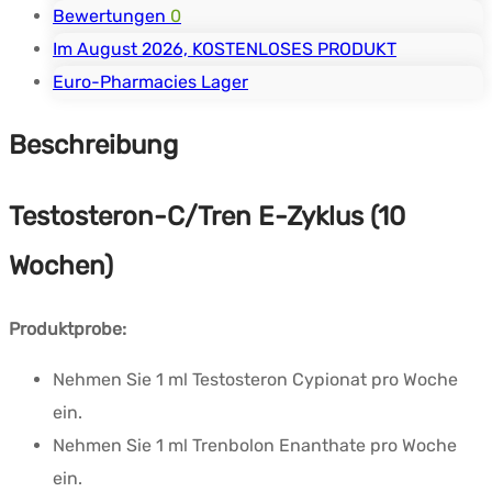
Bewertungen
0
Im August 2026, KOSTENLOSES PRODUKT
Euro-Pharmacies Lager
Beschreibung
Testosteron-C/Tren E-Zyklus (10
Wochen)
Produktprobe:
Nehmen Sie 1 ml Testosteron Cypionat pro Woche
ein.
Nehmen Sie 1 ml Trenbolon Enanthate pro Woche
ein.