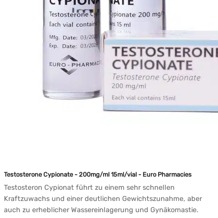
Testosterone Cypionate - 200mg/ml 15ml/vial - Euro Pharmacies
Testosteron Cypionat führt zu einem sehr schnellen
Kraftzuwachs und einer deutlichen Gewichtszunahme, aber
auch zu erheblicher Wassereinlagerung und Gynäkomastie.