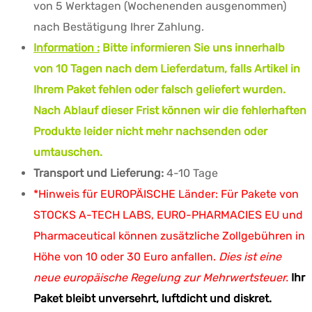
von 5 Werktagen (Wochenenden ausgenommen)
nach Bestätigung Ihrer Zahlung.
Information :
Bitte informieren Sie uns innerhalb
von 10 Tagen nach dem Lieferdatum, falls Artikel in
Ihrem Paket fehlen oder falsch geliefert wurden.
Nach Ablauf dieser Frist können wir die fehlerhaften
Produkte leider nicht mehr nachsenden oder
umtauschen.
Transport und Lieferung:
4-10 Tage
*Hinweis für EUROPÄISCHE Länder: Für Pakete von
STOCKS A-TECH LABS, EURO-PHARMACIES EU und
Pharmaceutical können zusätzliche Zollgebühren in
Höhe von 10 oder 30 Euro anfallen.
Dies ist eine
neue europäische Regelung zur Mehrwertsteuer.
Ihr
Paket bleibt unversehrt, luftdicht und diskret.