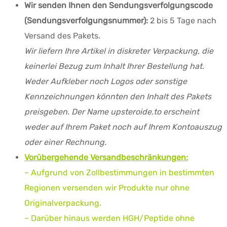
Wir senden Ihnen den Sendungsverfolgungscode
(Sendungsverfolgungsnummer):
2 bis 5 Tage nach
Versand des Pakets.
Wir liefern Ihre Artikel in diskreter Verpackung, die
keinerlei Bezug zum Inhalt Ihrer Bestellung hat.
Weder Aufkleber noch Logos oder sonstige
Kennzeichnungen könnten den Inhalt des Pakets
preisgeben. Der Name upsteroide.to erscheint
weder auf Ihrem Paket noch auf Ihrem Kontoauszug
oder einer Rechnung.
Vorübergehende Versandbeschränkungen:
– Aufgrund von Zollbestimmungen in bestimmten
Regionen versenden wir Produkte nur ohne
Originalverpackung.
– Darüber hinaus werden HGH/Peptide ohne