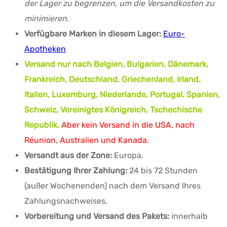
der Lager zu begrenzen, um die Versandkosten zu
minimieren.
Verfügbare Marken in diesem Lager:
Euro-
Apotheken
Versand nur nach Belgien, Bulgarien, Dänemark,
Frankreich, Deutschland, Griechenland, Irland,
Italien, Luxemburg, Niederlande, Portugal, Spanien,
Schweiz, Vereinigtes Königreich, Tschechische
Republik.
Aber kein Versand in die USA, nach
Réunion, Australien und Kanada.
Versandt aus der Zone:
Europa.
Bestätigung Ihrer Zahlung:
24 bis 72 Stunden
(außer Wochenenden) nach dem Versand Ihres
Zahlungsnachweises.
Vorbereitung und Versand des Pakets:
innerhalb