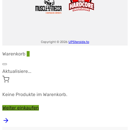
Copyright © 2026
UPSteroide.to
Warenkorb
0
Aktualisiere...
Keine Produkte im Warenkorb.
Weiter einkaufen