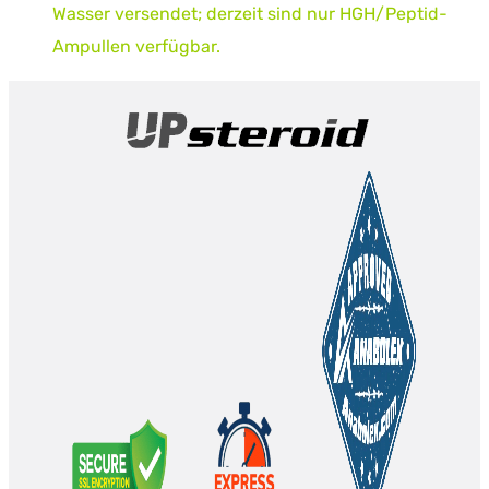
Wasser versendet; derzeit sind nur HGH/Peptid-
Ampullen verfügbar.