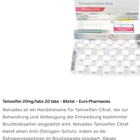
Tamoxifen 20mg/tabs 20 tabs - Blister - Euro Pharmacies
Nolvadex ist ein Handelsname für Tamoxifen-Citrat, der zur
Behandlung und Vorbeugung der Entwicklung bestimmter
Brustkrebsarten eingesetzt wird. Nolvadex Tamoxifen Citrat
bietet einen Anti-Östrogen-Schutz, indem es die
Östrogenrezeptoren im Brustgewebe blockiert. Dieses