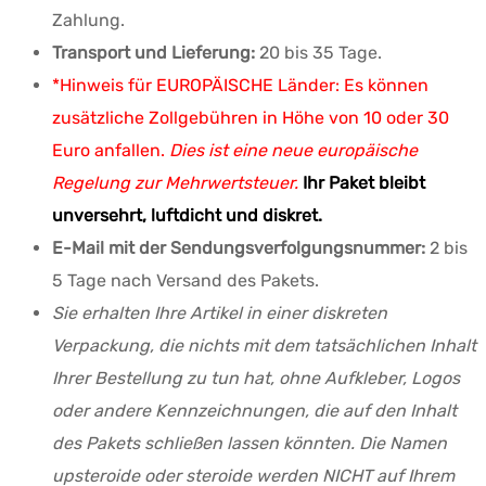
Zahlung.
Transport und Lieferung:
20 bis 35 Tage.
*Hinweis für EUROPÄISCHE Länder: Es können
zusätzliche Zollgebühren in Höhe von 10 oder 30
Euro anfallen.
Dies ist eine neue europäische
Regelung zur Mehrwertsteuer.
Ihr Paket bleibt
unversehrt, luftdicht und diskret.
E-Mail mit der Sendungsverfolgungsnummer:
2 bis
5 Tage nach Versand des Pakets.
Sie erhalten Ihre Artikel in einer diskreten
Verpackung, die nichts mit dem tatsächlichen Inhalt
Ihrer Bestellung zu tun hat, ohne Aufkleber, Logos
oder andere Kennzeichnungen, die auf den Inhalt
des Pakets schließen lassen könnten. Die Namen
upsteroide oder steroide werden NICHT auf Ihrem