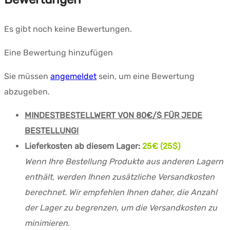
Es gibt noch keine Bewertungen.
Eine Bewertung hinzufügen
Sie müssen
angemeldet
sein, um eine Bewertung
abzugeben.
MINDESTBESTELLWERT VON 80€/$ FÜR JEDE
BESTELLUNG!
Lieferkosten ab diesem Lager:
25€ (25$)
Wenn Ihre Bestellung Produkte aus anderen Lagern
enthält, werden Ihnen zusätzliche Versandkosten
berechnet. Wir empfehlen Ihnen daher, die Anzahl
der Lager zu begrenzen, um die Versandkosten zu
minimieren.