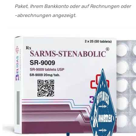
Paket, Ihrem Bankkonto oder auf Rechnungen oder
-abrechnungen angezeigt.