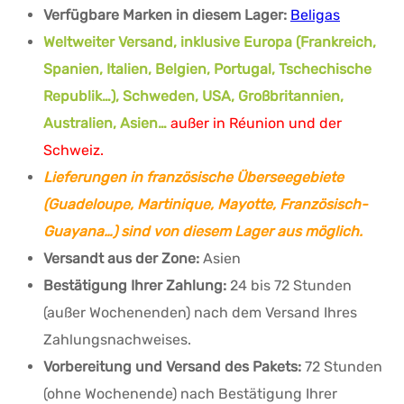
Verfügbare Marken in diesem Lager:
Beligas
Weltweiter Versand, inklusive Europa (Frankreich,
Spanien, Italien, Belgien, Portugal, Tschechische
Republik…), Schweden, USA, Großbritannien,
Australien, Asien…
außer in Réunion und der
Schweiz.
Lieferungen in französische Überseegebiete
(Guadeloupe, Martinique, Mayotte, Französisch-
Guayana…) sind von diesem Lager aus möglich.
Versandt aus der Zone:
Asien
Bestätigung Ihrer Zahlung:
24 bis 72 Stunden
(außer Wochenenden) nach dem Versand Ihres
Zahlungsnachweises.
Vorbereitung und Versand des Pakets:
72 Stunden
(ohne Wochenende) nach Bestätigung Ihrer