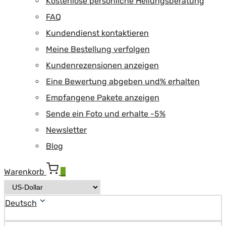
Kostenlose persönliche Heilungsberatung
FAQ
Kundendienst kontaktieren
Meine Bestellung verfolgen
Kundenrezensionen anzeigen
Eine Bewertung abgeben und% erhalten
Empfangene Pakete anzeigen
Sende ein Foto und erhalte -5%
Newsletter
Blog
Warenkorb
0
Deutsch