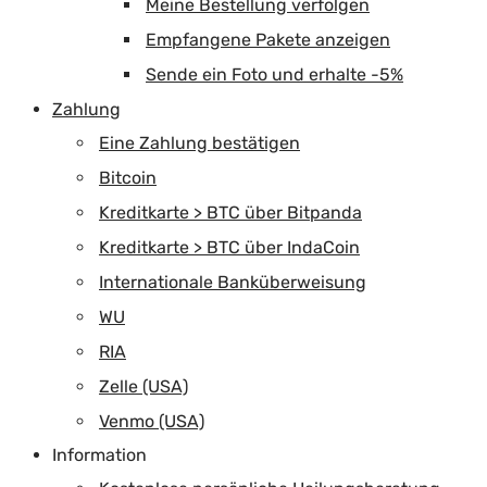
Meine Bestellung verfolgen
Empfangene Pakete anzeigen
Sende ein Foto und erhalte -5%
Zahlung
Eine Zahlung bestätigen
Bitcoin
Kreditkarte > BTC über Bitpanda
Kreditkarte > BTC über IndaCoin
Internationale Banküberweisung
WU
RIA
Zelle (USA)
Venmo (USA)
Information