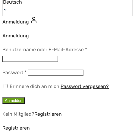
Deutsch
Anmeldung
Anmeldung
Erforderlich
Benutzername oder E-Mail-Adresse
*
Erforderlich
Passwort
*
Erinnere dich an mich
Passwort vergessen?
Anmelden
Kein Mitglied?
Registrieren
Registrieren