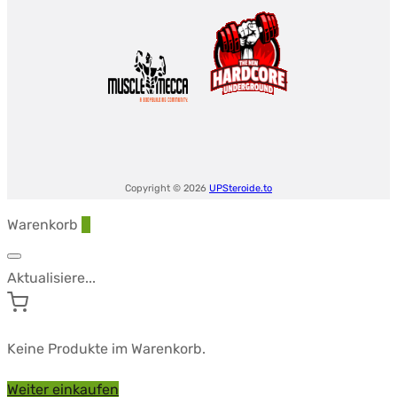
Copyright © 2026
UPSteroide.to
Warenkorb
0
Aktualisiere...
Keine Produkte im Warenkorb.
Weiter einkaufen