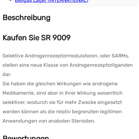
Beligas Lager (INTERNATIONAL)
Beschreibung
Kaufen Sie SR 9009
Selektive Androgenrezeptormodulatoren, oder SARMs,
stellen eine neue Klasse von Androgenrezeptorliganden
dar.
Sie haben die gleichen Wirkungen wie androgene
Medikamente, sind aber in ihrer Wirkung wesentlich
selektiver, wodurch sie für mehr Zwecke eingesetzt
werden können als die relativ begrenzten legitimen
Anwendungen von anabolen Steroiden.
Bewertungen