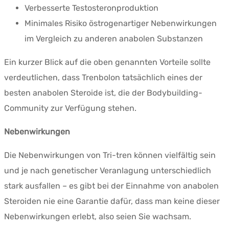
Verbesserte Testosteronproduktion
Minimales Risiko östrogenartiger Nebenwirkungen
im Vergleich zu anderen anabolen Substanzen
Ein kurzer Blick auf die oben genannten Vorteile sollte
verdeutlichen, dass Trenbolon tatsächlich eines der
besten anabolen Steroide ist, die der Bodybuilding-
Community zur Verfügung stehen.
Nebenwirkungen
Die Nebenwirkungen von Tri-tren können vielfältig sein
und je nach genetischer Veranlagung unterschiedlich
stark ausfallen – es gibt bei der Einnahme von anabolen
Steroiden nie eine Garantie dafür, dass man keine dieser
Nebenwirkungen erlebt, also seien Sie wachsam.