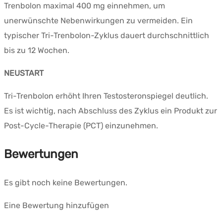
Trenbolon maximal 400 mg einnehmen, um
unerwünschte Nebenwirkungen zu vermeiden. Ein
typischer Tri-Trenbolon-Zyklus dauert durchschnittlich
bis zu 12 Wochen.
NEUSTART
Tri-Trenbolon erhöht Ihren Testosteronspiegel deutlich.
Es ist wichtig, nach Abschluss des Zyklus ein Produkt zur
Post-Cycle-Therapie (PCT) einzunehmen.
Bewertungen
Es gibt noch keine Bewertungen.
Eine Bewertung hinzufügen