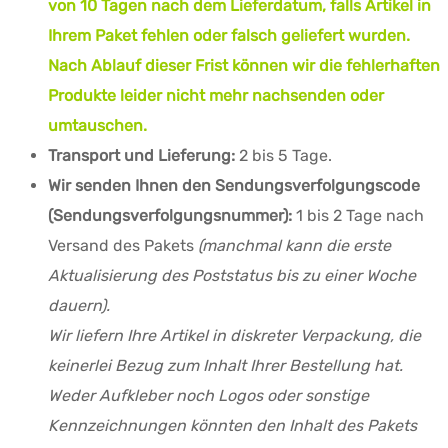
von 10 Tagen nach dem Lieferdatum, falls Artikel in
Ihrem Paket fehlen oder falsch geliefert wurden.
Nach Ablauf dieser Frist können wir die fehlerhaften
Produkte leider nicht mehr nachsenden oder
umtauschen.
Transport und Lieferung:
2 bis 5 Tage.
Wir senden Ihnen den Sendungsverfolgungscode
(Sendungsverfolgungsnummer):
1 bis 2 Tage nach
Versand des Pakets
(manchmal kann die erste
Aktualisierung des Poststatus bis zu einer Woche
dauern).
Wir liefern Ihre Artikel in diskreter Verpackung, die
keinerlei Bezug zum Inhalt Ihrer Bestellung hat.
Weder Aufkleber noch Logos oder sonstige
Kennzeichnungen könnten den Inhalt des Pakets