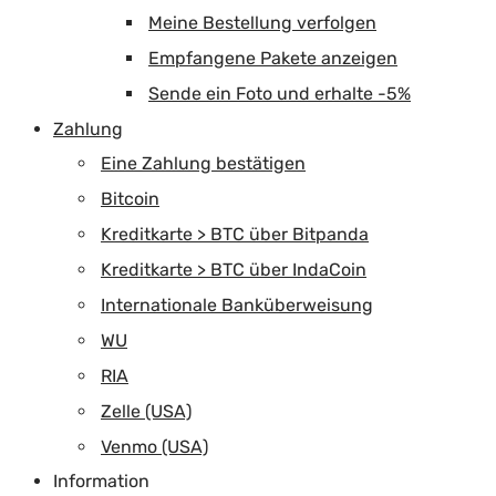
Meine Bestellung verfolgen
Empfangene Pakete anzeigen
Sende ein Foto und erhalte -5%
Zahlung
Eine Zahlung bestätigen
Bitcoin
Kreditkarte > BTC über Bitpanda
Kreditkarte > BTC über IndaCoin
Internationale Banküberweisung
WU
RIA
Zelle (USA)
Venmo (USA)
Information