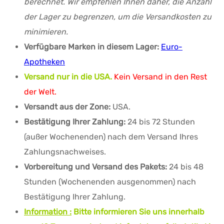
berechnet. Wir empfehlen Ihnen daher, die Anzahl
der Lager zu begrenzen, um die Versandkosten zu
minimieren.
Verfügbare Marken in diesem Lager:
Euro-
Apotheken
Versand nur in die USA.
Kein Versand in den Rest
der Welt.
Versandt aus der Zone:
USA.
Bestätigung Ihrer Zahlung:
24 bis 72 Stunden
(außer Wochenenden) nach dem Versand Ihres
Zahlungsnachweises.
Vorbereitung und Versand des Pakets:
24 bis 48
Stunden (Wochenenden ausgenommen) nach
Bestätigung Ihrer Zahlung.
Information :
Bitte informieren Sie uns innerhalb