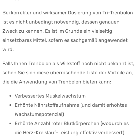
Bei korrekter und wirksamer Dosierung von Tri-Trenbolon
ist es nicht unbedingt notwendig, dessen genauen
Zweck zu kennen. Es ist im Grunde ein vielseitig
einsetzbares Mittel, sofern es sachgemäß angewendet
wird.
Falls Ihnen Trenbolon als Wirkstoff noch nicht bekannt ist,
sehen Sie sich diese überraschende Liste der Vorteile an,
die die Anwendung von Trenbolon bieten kann:
Verbessertes Muskelwachstum
Erhöhte Nährstoffaufnahme (und damit erhöhtes
Wachstumspotenzial)
Erhöhte Anzahl roter Blutkörperchen (wodurch es
die Herz-Kreislauf-Leistung effektiv verbessert)