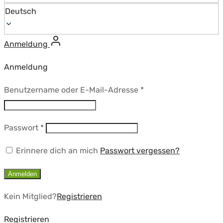
Deutsch
Anmeldung
Anmeldung
Erforderlich
Benutzername oder E-Mail-Adresse
*
Erforderlich
Passwort
*
Erinnere dich an mich
Passwort vergessen?
Anmelden
Kein Mitglied?
Registrieren
Registrieren