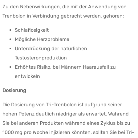
Zu den Nebenwirkungen, die mit der Anwendung von
Trenbolon in Verbindung gebracht werden, gehören:
Schlaflosigkeit
Mögliche Herzprobleme
Unterdrückung der natürlichen
Testosteronproduktion
Erhöhtes Risiko, bei Männern Haarausfall zu
entwickeln
Dosierung
Die Dosierung von Tri-Trenbolon ist aufgrund seiner
hohen Potenz deutlich niedriger als erwartet. Während
Sie bei anderen Produkten während eines Zyklus bis zu
1000 mg pro Woche injizieren könnten, sollten Sie bei Tri-