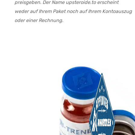
preisgeben. Der Name upsteroide.to erscheint
weder auf Ihrem Paket noch auf Ihrem Kontoauszug
oder einer Rechnung.