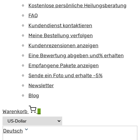
Kostenlose persönliche Heilungsberatung
FAQ
Kundendienst kontaktieren
Meine Bestellung verfolgen
Kundenrezensionen anzeigen
Eine Bewertung abgeben und% erhalten
Empfangene Pakete anzeigen
Sende ein Foto und erhalte -5%
Newsletter
Blog
Warenkorb
0
Deutsch