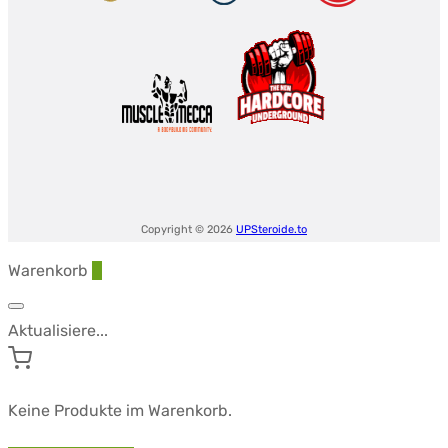
Copyright © 2026
UPSteroide.to
Warenkorb
0
Aktualisiere...
Keine Produkte im Warenkorb.