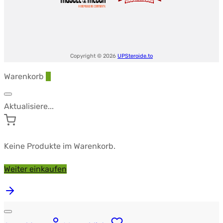
Copyright © 2026
UPSteroide.to
Warenkorb
0
Aktualisiere...
Keine Produkte im Warenkorb.
Weiter einkaufen