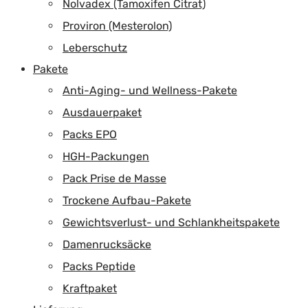
Nolvadex (Tamoxifen Citrat)
Proviron (Mesterolon)
Leberschutz
Pakete
Anti-Aging- und Wellness-Pakete
Ausdauerpaket
Packs EPO
HGH-Packungen
Pack Prise de Masse
Trockene Aufbau-Pakete
Gewichtsverlust- und Schlankheitspakete
Damenrucksäcke
Packs Peptide
Kraftpaket