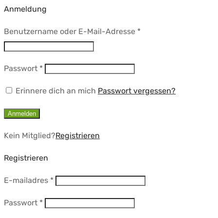
Anmeldung
Erforderlich
Benutzername oder E-Mail-Adresse
*
Erforderlich
Passwort
*
Erinnere dich an mich
Passwort vergessen?
Anmelden
Kein Mitglied?
Registrieren
Registrieren
Erforderlich
E-mailadres
*
Erforderlich
Passwort
*