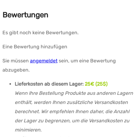
Bewertungen
Es gibt noch keine Bewertungen.
Eine Bewertung hinzufügen
Sie müssen
angemeldet
sein, um eine Bewertung
abzugeben.
Lieferkosten ab diesem Lager:
25€ (25$)
Wenn Ihre Bestellung Produkte aus anderen Lagern
enthält, werden Ihnen zusätzliche Versandkosten
berechnet. Wir empfehlen Ihnen daher, die Anzahl
der Lager zu begrenzen, um die Versandkosten zu
minimieren.