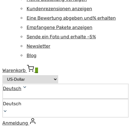
Kundenrezensionen anzeigen
Eine Bewertung abgeben und% erhalten
Empfangene Pakete anzeigen
Sende ein Foto und erhalte -5%
Newsletter
Blog
Warenkorb
0
Deutsch
Deutsch
Anmeldung