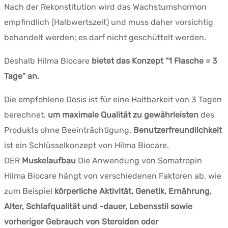
Nach der Rekonstitution wird das Wachstumshormon
empfindlich (Halbwertszeit) und muss daher vorsichtig
behandelt werden; es darf nicht geschüttelt werden.
Deshalb Hilma Biocare
bietet das Konzept “1 Flasche = 3
Tage” an.
Die empfohlene Dosis ist für eine Haltbarkeit von 3 Tagen
berechnet.
um maximale Qualität zu gewährleisten
des
Produkts ohne Beeinträchtigung.
Benutzerfreundlichkeit
ist ein Schlüsselkonzept von Hilma Biocare.
DER
Muskelaufbau
Die Anwendung von Somatropin
Hilma Biocare hängt von verschiedenen Faktoren ab, wie
zum Beispiel
körperliche Aktivität, Genetik, Ernährung,
Alter, Schlafqualität und -dauer, Lebensstil sowie
vorheriger Gebrauch von Steroiden oder