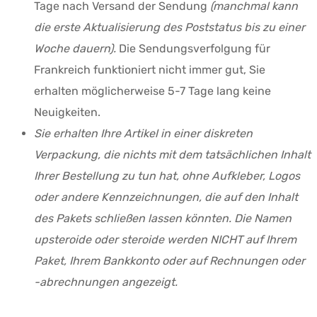
Tage nach Versand der Sendung
(manchmal kann
die erste Aktualisierung des Poststatus bis zu einer
Woche dauern).
Die Sendungsverfolgung für
Frankreich funktioniert nicht immer gut, Sie
erhalten möglicherweise 5-7 Tage lang keine
Neuigkeiten.
Sie erhalten Ihre Artikel in einer diskreten
Verpackung, die nichts mit dem tatsächlichen Inhalt
Ihrer Bestellung zu tun hat, ohne Aufkleber, Logos
oder andere Kennzeichnungen, die auf den Inhalt
des Pakets schließen lassen könnten. Die Namen
upsteroide oder steroide werden NICHT auf Ihrem
Paket, Ihrem Bankkonto oder auf Rechnungen oder
-abrechnungen angezeigt.