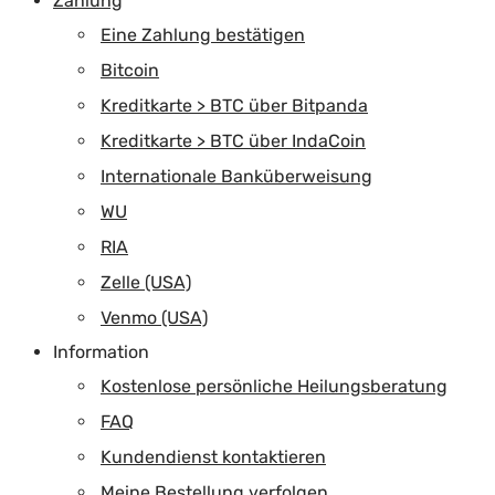
Zahlung
Eine Zahlung bestätigen
Bitcoin
Kreditkarte > BTC über Bitpanda
Kreditkarte > BTC über IndaCoin
Internationale Banküberweisung
WU
RIA
Zelle (USA)
Venmo (USA)
Information
Kostenlose persönliche Heilungsberatung
FAQ
Kundendienst kontaktieren
Meine Bestellung verfolgen