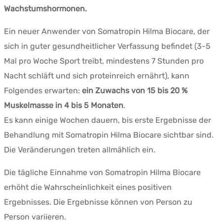
Wachstumshormonen.
Ein neuer Anwender von Somatropin Hilma Biocare, der
sich in guter gesundheitlicher Verfassung befindet (3-5
Mal pro Woche Sport treibt, mindestens 7 Stunden pro
Nacht schläft und sich proteinreich ernährt), kann
Folgendes erwarten:
ein Zuwachs von 15 bis 20 %
Muskelmasse in 4 bis 5 Monaten
.
Es kann einige Wochen dauern, bis erste Ergebnisse der
Behandlung mit Somatropin Hilma Biocare sichtbar sind.
Die Veränderungen treten allmählich ein.
Die tägliche Einnahme von Somatropin Hilma Biocare
erhöht die Wahrscheinlichkeit eines positiven
Ergebnisses. Die Ergebnisse können von Person zu
Person variieren.